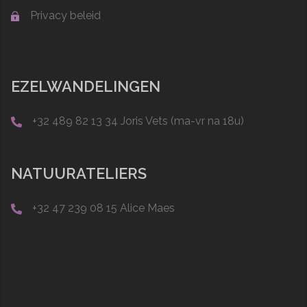
Privacy beleid
EZELWANDELINGEN
+32 489 82 13 34 Joris Vets (ma-vr na 18u)
NATUURATELIERS
+32 47 239 08 15 Alice Maes