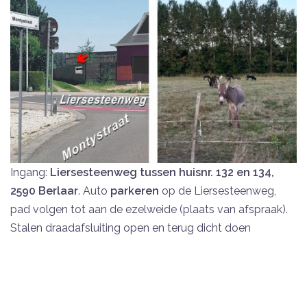
Ingang:
Liersesteenweg tussen huisnr. 132 en 134,
2590 Berlaar
. Auto
parkeren
op de
Liersesteenweg,
pad volgen tot aan de ezelweide (plaats van afspraak).
Stalen draadafsluiting open en terug dicht doen