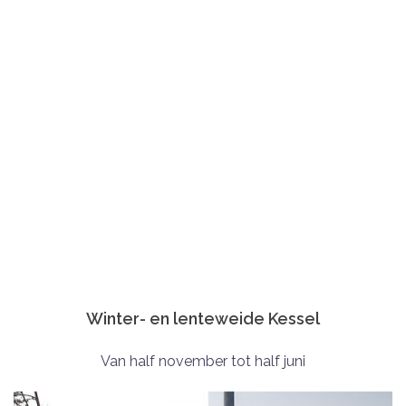
Winter- en lenteweide Kessel
Van half november tot half juni