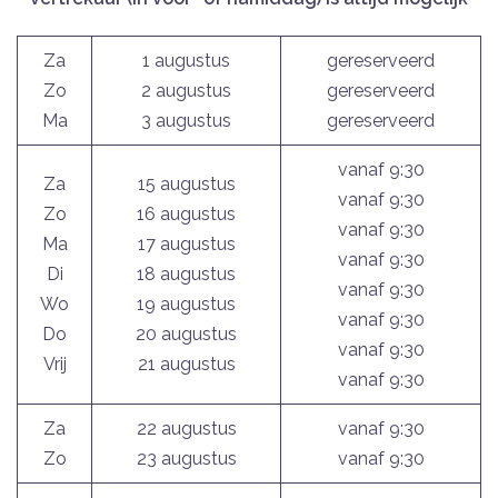
Za
1 augustus
gereserveerd
Zo
2 augustus
gereserveerd
Ma
3 augustus
gereserveerd
vanaf 9:30
Za
15 augustus
vanaf 9:30
Zo
16 augustus
vanaf 9:30
Ma
17 augustus
vanaf 9:30
Di
18 augustus
vanaf 9:30
Wo
19 augustus
vanaf 9:30
Do
20 augustus
vanaf 9:30
Vrij
21 augustus
vanaf 9:30
Za
22 augustus
vanaf 9:30
Zo
23 augustus
vanaf 9:30