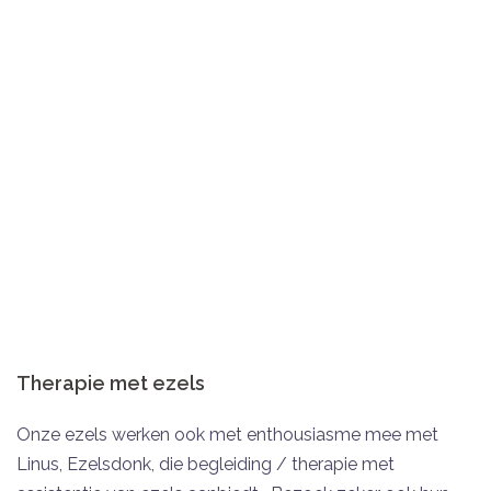
Therapie met ezels
Onze ezels werken ook met enthousiasme mee met
Linus, Ezelsdonk, die begleiding / therapie met