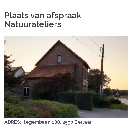
Plaats van afspraak
Natuurateliers
ADRES: Itegembaan 188, 2590 Berlaar